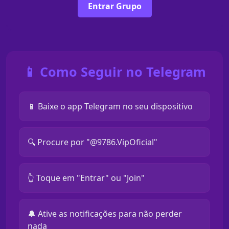
Entrar Grupo
📱 Como Seguir no Telegram
📱 Baixe o app Telegram no seu dispositivo
🔍 Procure por "@9786.VipOficial"
👆 Toque em "Entrar" ou "Join"
🔔 Ative as notificações para não perder
nada