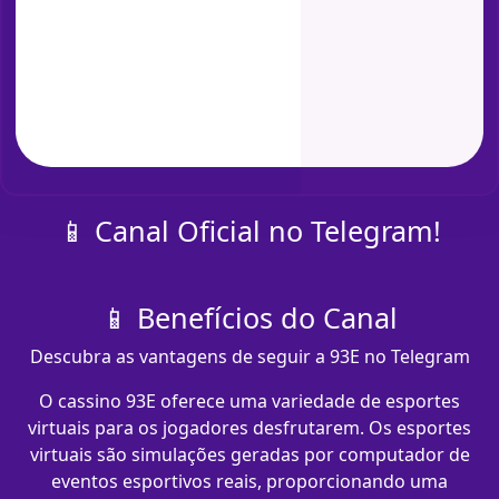
📱 Canal Oficial no Telegram!
📱 Benefícios do Canal
Descubra as vantagens de seguir a 93E no Telegram
O cassino 93E oferece uma variedade de esportes
virtuais para os jogadores desfrutarem. Os esportes
virtuais são simulações geradas por computador de
eventos esportivos reais, proporcionando uma