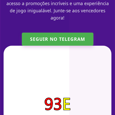
acesso a promoções incríveis e uma experiência
de jogo inigualável. Junte-se aos vencedores
agora!
SEGUIR NO TELEGRAM