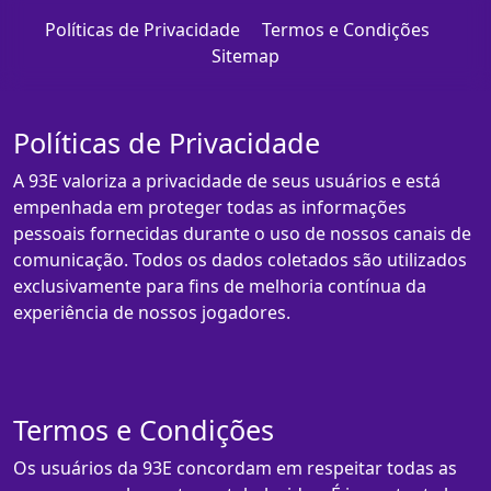
Políticas de Privacidade
Termos e Condições
Sitemap
Políticas de Privacidade
A 93E valoriza a privacidade de seus usuários e está
empenhada em proteger todas as informações
pessoais fornecidas durante o uso de nossos canais de
comunicação. Todos os dados coletados são utilizados
exclusivamente para fins de melhoria contínua da
experiência de nossos jogadores.
Termos e Condições
Os usuários da 93E concordam em respeitar todas as