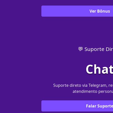
Ver Bônus
💬 Suporte Di
Cha
Suporte direto via Telegram, r
atendimento persona
Falar Suport