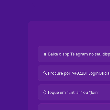
📱 Baixe o app Telegram no seu disp
🔍 Procure por "@922Br LoginOficia
👆 Toque em "Entrar" ou "Join"