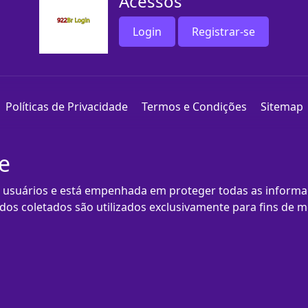
Acessos
Login
Registrar-se
Políticas de Privacidade
Termos e Condições
Sitemap
de
us usuários e está empenhada em proteger todas as informa
os coletados são utilizados exclusivamente para fins de m