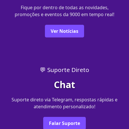
Fique por dentro de todas as novidades,
promoções e eventos da 9000 em tempo real!
Ver Notícias
💬 Suporte Direto
Chat
Suporte direto via Telegram, respostas rápidas e
atendimento personalizado!
Falar Suporte