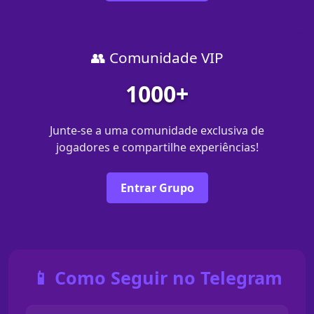
👥 Comunidade VIP
1000+
Junte-se a uma comunidade exclusiva de
jogadores e compartilhe experiências!
Entrar Grupo
📱 Como Seguir no Telegram