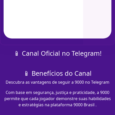
📱 Canal Oficial no Telegram!
📱 Benefícios do Canal
Descubra as vantagens de seguir a 9000 no Telegram
Com base em segurança, justiça e praticidade, a 9000
permite que cada jogador demonstre suas habilidades
e estratégias na plataforma 9000 Brasil .