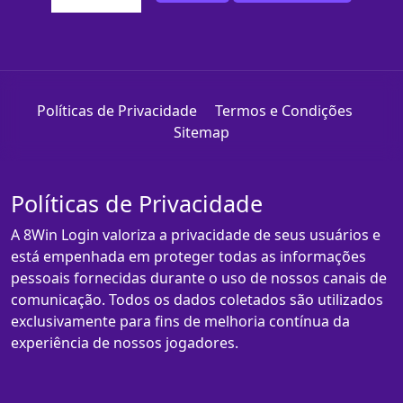
Políticas de Privacidade
Termos e Condições
Sitemap
Políticas de Privacidade
A 8Win Login valoriza a privacidade de seus usuários e
está empenhada em proteger todas as informações
pessoais fornecidas durante o uso de nossos canais de
comunicação. Todos os dados coletados são utilizados
exclusivamente para fins de melhoria contínua da
experiência de nossos jogadores.