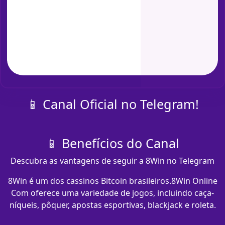
📱 Canal Oficial no Telegram!
📱 Benefícios do Canal
Descubra as vantagens de seguir a 8Win no Telegram
8Win é um dos cassinos Bitcoin brasileiros.8Win Online
Com oferece uma variedade de jogos, incluindo caça-
níqueis, pôquer, apostas esportivas, blackjack e roleta.