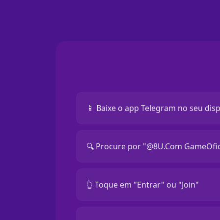
📱 Baixe o app Telegram no seu disp
🔍 Procure por "@8U.Com GameOfic
👆 Toque em "Entrar" ou "Join"