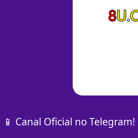
📱 Canal Oficial no Telegram!