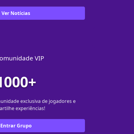
Ver Notícias
Comunidade VIP
1000+
unidade exclusiva de jogadores e
rtilhe experiências!
Entrar Grupo