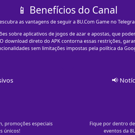
📱 Benefícios do Canal
escubra as vantagens de seguir a 8U.Com Game no Telegr
ções sobre aplicativos de jogos de azar e apostas, que pod
. O download direto do APK contorna essas restrições, gar
ncionalidades sem limitações impostas pela política da Goog
sivos
📢 Notí
m, promoções especiais
Fique por dentro d
s únicos!
eventos da 8