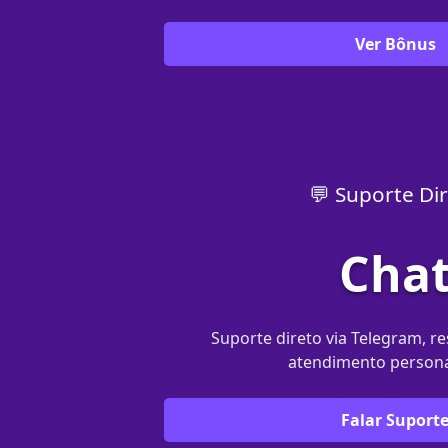
Ver Bônus
💬 Suporte Di
Cha
Suporte direto via Telegram, r
atendimento persona
Falar Suport