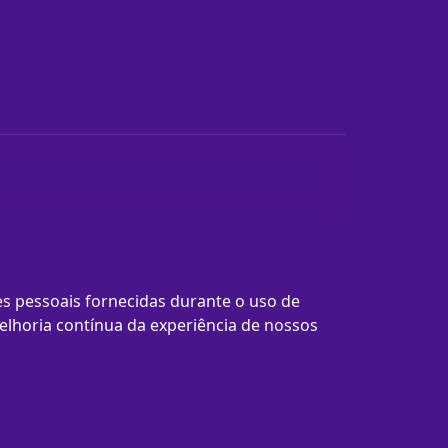
s pessoais fornecidas durante o uso de
elhoria contínua da experiência de nossos