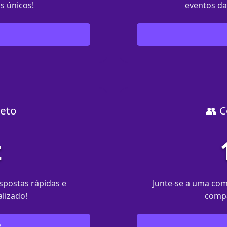
s únicos!
eventos da
reto
👥 
t
espostas rápidas e
Junte-se a uma com
lizado!
compa
e