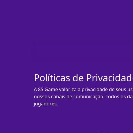
Políticas de Privacida
A 8S Game valoriza a privacidade de seus 
nossos canais de comunicação. Todos os dad
jogadores.