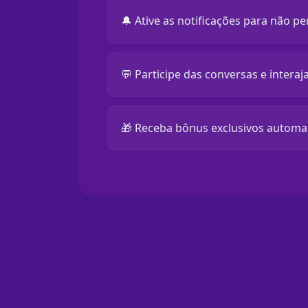
🔔 Ative as notificações para não p
💬 Participe das conversas e interaj
🎁 Receba bônus exclusivos autom