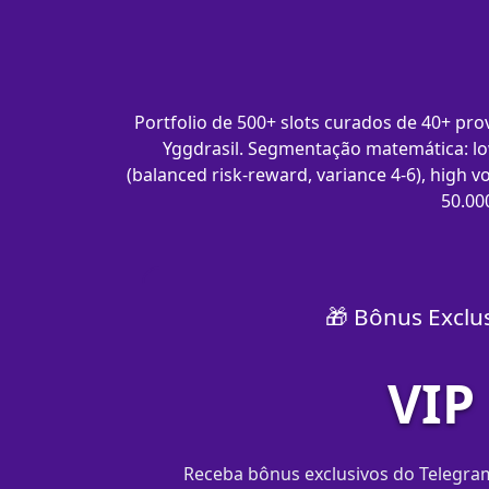
Portfolio de 500+ slots curados de 40+ pro
Yggdrasil. Segmentação matemática: low 
(balanced risk-reward, variance 4-6), high vo
50.00
🎁 Bônus Exclu
VIP
Receba bônus exclusivos do Telegra