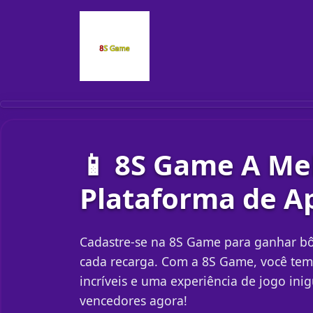
📱 8S Game A Me
Plataforma de A
Cadastre-se na 8S Game para ganhar b
cada recarga. Com a 8S Game, você te
incríveis e uma experiência de jogo inig
vencedores agora!