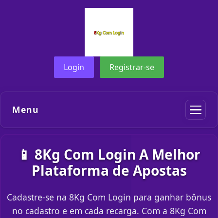
Login
Registrar-se
Menu
📱 8Kg Com Login A Melhor
Plataforma de Apostas
Cadastre-se na 8Kg Com Login para ganhar bônus
no cadastro e em cada recarga. Com a 8Kg Com