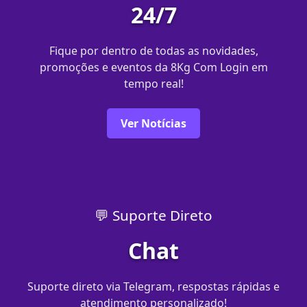
24/7
Fique por dentro de todas as novidades,
promoções e eventos da 8Kg Com Login em
tempo real!
Ver Notícias
💬 Suporte Direto
Chat
Suporte direto via Telegram, respostas rápidas e
atendimento personalizado!