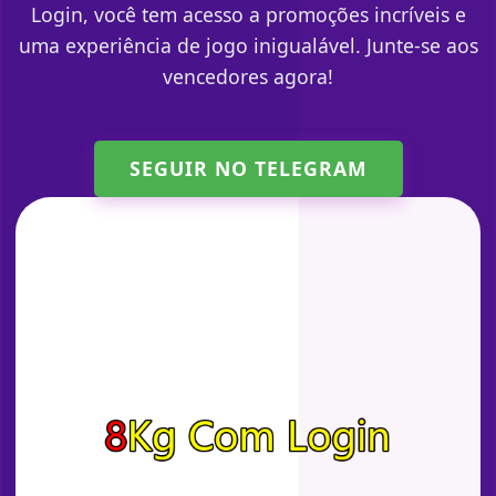
Login, você tem acesso a promoções incríveis e
uma experiência de jogo inigualável. Junte-se aos
vencedores agora!
SEGUIR NO TELEGRAM