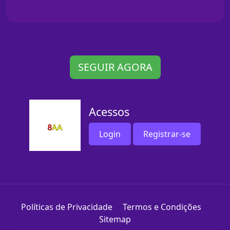
SEGUIR AGORA
Acessos
Login
Registrar-se
Políticas de Privacidade
Termos e Condições
Sitemap