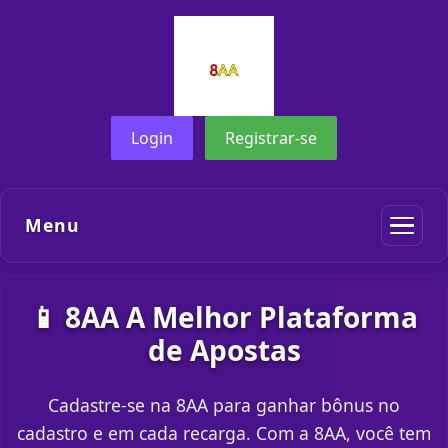
Login
Registrar-se
Menu
📱 8AA A Melhor Plataforma
de Apostas
Cadastre-se na 8AA para ganhar bônus no
cadastro e em cada recarga. Com a 8AA, você tem