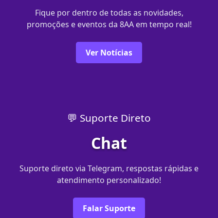
Fique por dentro de todas as novidades,
promoções e eventos da 8AA em tempo real!
Ver Notícias
💬 Suporte Direto
Chat
Suporte direto via Telegram, respostas rápidas e
atendimento personalizado!
Falar Suporte