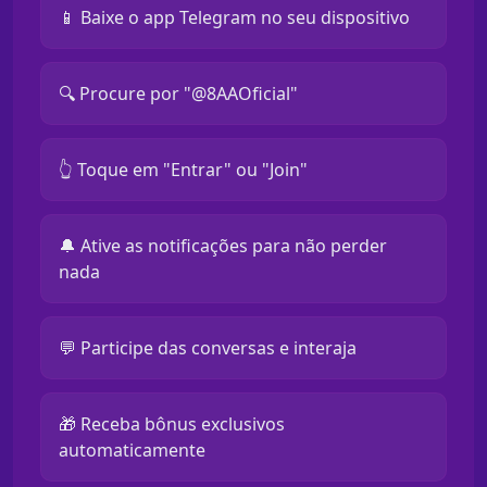
📱 Baixe o app Telegram no seu dispositivo
🔍 Procure por "@8AAOficial"
👆 Toque em "Entrar" ou "Join"
🔔 Ative as notificações para não perder
nada
💬 Participe das conversas e interaja
🎁 Receba bônus exclusivos
automaticamente