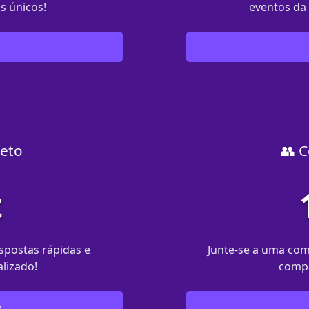
s únicos!
eventos da
reto
👥 
t
espostas rápidas e
Junte-se a uma com
lizado!
compa
e