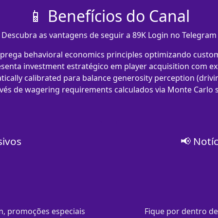
📱 Benefícios do Canal
Descubra as vantagens de seguir a 89K Login no Telegram
rega behavioral economics principles optimizando customer
senta investment estratégico em player acquisition com ex
ally calibrated para balance generosity perception (driv
avés de wagering requirements calculados via Monte Carlo s
sivos
📢 Notí
m, promoções especiais
Fique por dentro d