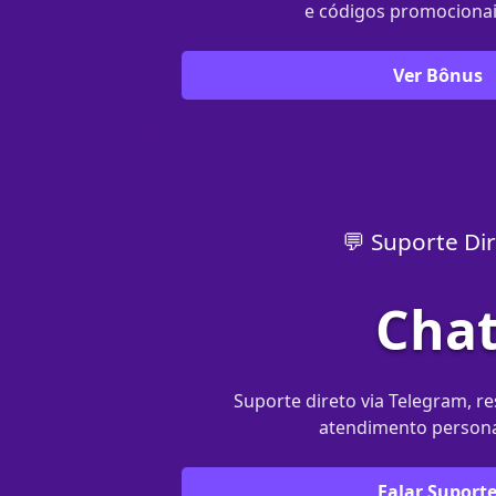
e códigos promocionai
Ver Bônus
💬 Suporte Di
Cha
Suporte direto via Telegram, r
atendimento persona
Falar Suport