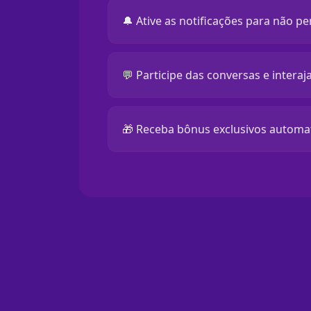
🔔 Ative as notificações para não p
💬 Participe das conversas e interaj
🎁 Receba bônus exclusivos autom