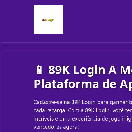
📱 89K Login A M
Plataforma de A
Cadastre-se na 89K Login para ganhar 
cada recarga. Com a 89K Login, você t
incríveis e uma experiência de jogo inig
vencedores agora!