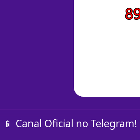
📱 Canal Oficial no Telegram!