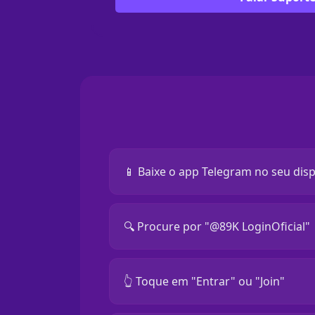
📱 Baixe o app Telegram no seu disp
🔍 Procure por "@89K LoginOficial"
👆 Toque em "Entrar" ou "Join"