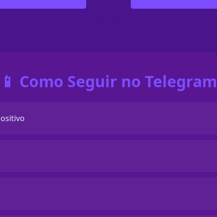
📱 Como Seguir no Telegram
ositivo