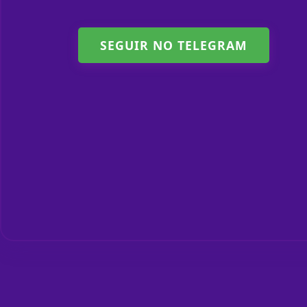
SEGUIR NO TELEGRAM