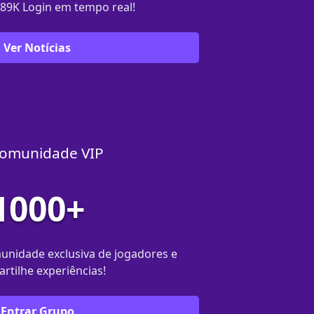
 89K Login em tempo real!
Ver Notícias
Comunidade VIP
1000+
unidade exclusiva de jogadores e
rtilhe experiências!
Entrar Grupo