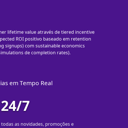
 lifetime value através de tiered incentive
pected ROI positivo baseado em retention
ing signups) com sustainable economics
imulations de completion rates).
cias em Tempo Real
24/7
e todas as novidades, promoções e