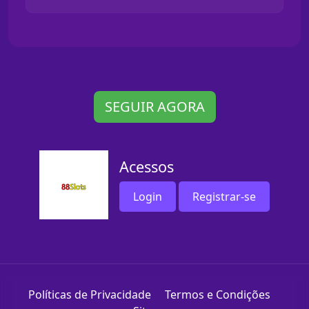
SEGUIR AGORA
Acessos
Login
Registrar-se
Políticas de Privacidade
Termos e Condições