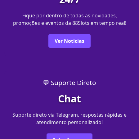
Fique por dentro de todas as novidades,
promoções e eventos da 88Slots em tempo real!
Ver Notícias
💬 Suporte Direto
Chat
Suporte direto via Telegram, respostas rápidas e
atendimento personalizado!