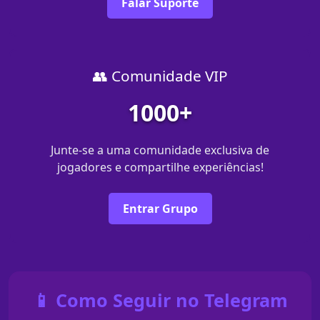
Falar Suporte
👥 Comunidade VIP
1000+
Junte-se a uma comunidade exclusiva de
jogadores e compartilhe experiências!
Entrar Grupo
📱 Como Seguir no Telegram