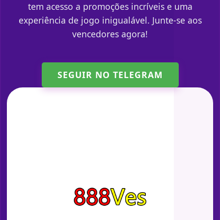
tem acesso a promoções incríveis e uma
experiência de jogo inigualável. Junte-se aos
vencedores agora!
SEGUIR NO TELEGRAM