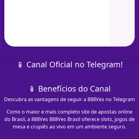
📱 Canal Oficial no Telegram!
📱 Benefícios do Canal
Descubra as vantagens de seguir a 888Ves no Telegram
Como o maior e mais completo site de apostas online
do Brasil, a 888Ves 888Ves Brasil oferece slots, jogos de
mesa e crupiês ao vivo em um ambiente seguro.