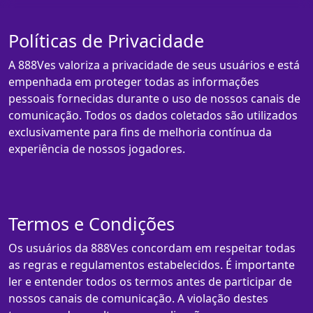
Políticas de Privacidade
A 888Ves valoriza a privacidade de seus usuários e está
empenhada em proteger todas as informações
pessoais fornecidas durante o uso de nossos canais de
comunicação. Todos os dados coletados são utilizados
exclusivamente para fins de melhoria contínua da
experiência de nossos jogadores.
Termos e Condições
Os usuários da 888Ves concordam em respeitar todas
as regras e regulamentos estabelecidos. É importante
ler e entender todos os termos antes de participar de
nossos canais de comunicação. A violação destes