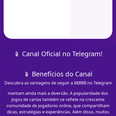
📱 Canal Oficial no Telegram!
📱 Benefícios do Canal
Descubra as vantagens de seguir a 888BB no Telegram
mentam ainda mais a diversão. A popularidade dos
jogos de cartas também se reflete na crescente
comunidade de jogadores online, que compartilham
dicas, estratégias e experiências. Além disso, muitos