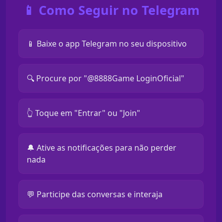
📱 Como Seguir no Telegram
📱 Baixe o app Telegram no seu dispositivo
🔍 Procure por "@8888Game LoginOficial"
👆 Toque em "Entrar" ou "Join"
🔔 Ative as notificações para não perder
nada
💬 Participe das conversas e interaja