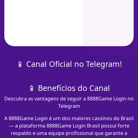
📱 Canal Oficial no Telegram!
📱 Benefícios do Canal
Descubra as vantagens de seguir a 8888Game Login no
Telegram
A 8888Game Login é um dos maiores cassinos do Brasil
— a plataforma 8888Game Login Brasil possui forte
respaldo e uma equipe profissional que garante a