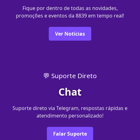
Fique por dentro de todas as novidades,
promoções e eventos da 8839 em tempo real!
Ver Notícias
💬 Suporte Direto
Chat
Suporte direto via Telegram, respostas rápidas e
atendimento personalizado!
Falar Suporte