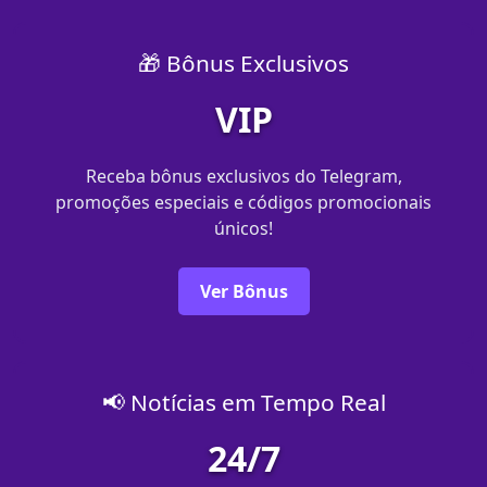
🎁 Bônus Exclusivos
VIP
Receba bônus exclusivos do Telegram,
promoções especiais e códigos promocionais
únicos!
Ver Bônus
📢 Notícias em Tempo Real
24/7