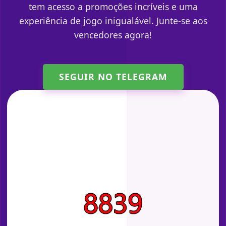
tem acesso a promoções incríveis e uma
experiência de jogo inigualável. Junte-se aos
vencedores agora!
SEGUIR NO TELEGRAM