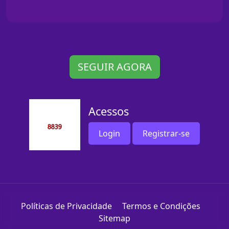
SEGUIR AGORA
Acessos
Login
Registrar-se
Políticas de Privacidade
Termos e Condições
Sitemap