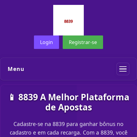
Login
Registrar-se
Menu
📱 8839 A Melhor Plataforma
de Apostas
Cadastre-se na 8839 para ganhar bônus no
cadastro e em cada recarga. Com a 8839, você