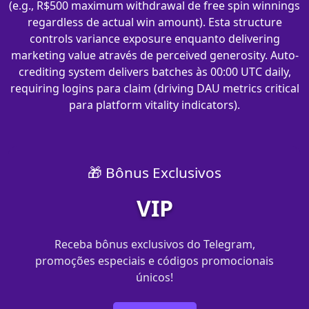
(e.g., R$500 maximum withdrawal de free spin winnings
regardless de actual win amount). Esta structure
controls variance exposure enquanto delivering
marketing value através de perceived generosity. Auto-
crediting system delivers batches às 00:00 UTC daily,
requiring logins para claim (driving DAU metrics critical
para platform vitality indicators).
🎁 Bônus Exclusivos
VIP
Receba bônus exclusivos do Telegram,
promoções especiais e códigos promocionais
únicos!