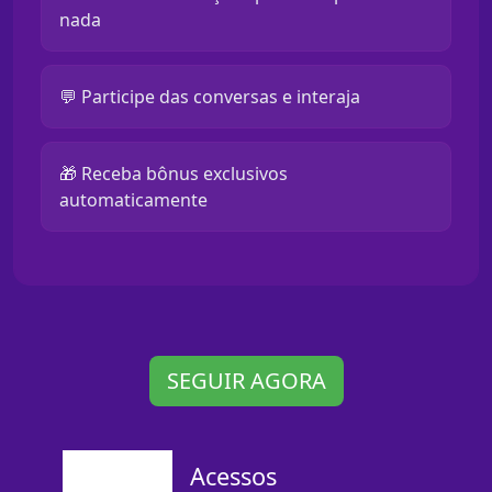
nada
💬 Participe das conversas e interaja
🎁 Receba bônus exclusivos
automaticamente
SEGUIR AGORA
Acessos