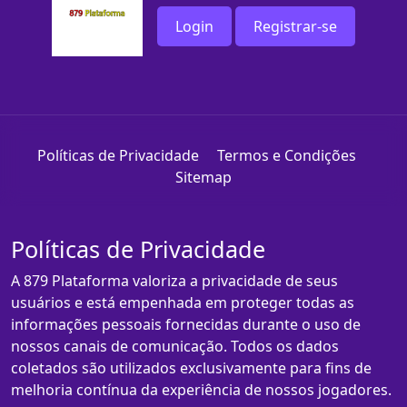
Login
Registrar-se
Políticas de Privacidade
Termos e Condições
Sitemap
Políticas de Privacidade
A 879 Plataforma valoriza a privacidade de seus
usuários e está empenhada em proteger todas as
informações pessoais fornecidas durante o uso de
nossos canais de comunicação. Todos os dados
coletados são utilizados exclusivamente para fins de
melhoria contínua da experiência de nossos jogadores.