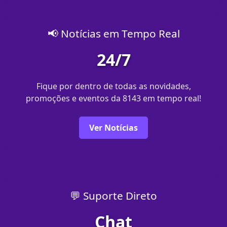
📢 Notícias em Tempo Real
24/7
Fique por dentro de todas as novidades,
promoções e eventos da 8143 em tempo real!
Ver Notícias
💬 Suporte Direto
Chat