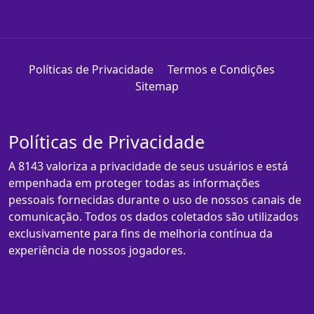
Políticas de Privacidade
Termos e Condições
Sitemap
Políticas de Privacidade
A 8143 valoriza a privacidade de seus usuários e está
empenhada em proteger todas as informações
pessoais fornecidas durante o uso de nossos canais de
comunicação. Todos os dados coletados são utilizados
exclusivamente para fins de melhoria contínua da
experiência de nossos jogadores.