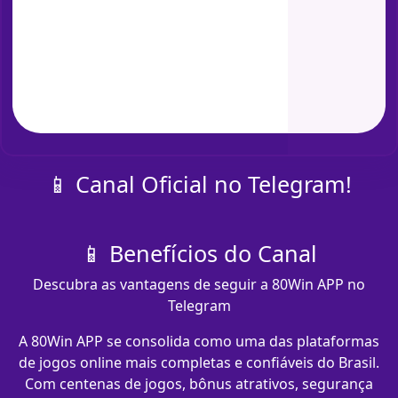
📱 Canal Oficial no Telegram!
📱 Benefícios do Canal
Descubra as vantagens de seguir a 80Win APP no
Telegram
A 80Win APP se consolida como uma das plataformas
de jogos online mais completas e confiáveis do Brasil.
Com centenas de jogos, bônus atrativos, segurança