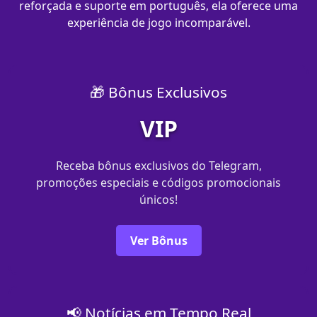
reforçada e suporte em português, ela oferece uma
experiência de jogo incomparável.
🎁 Bônus Exclusivos
VIP
Receba bônus exclusivos do Telegram,
promoções especiais e códigos promocionais
únicos!
Ver Bônus
📢 Notícias em Tempo Real