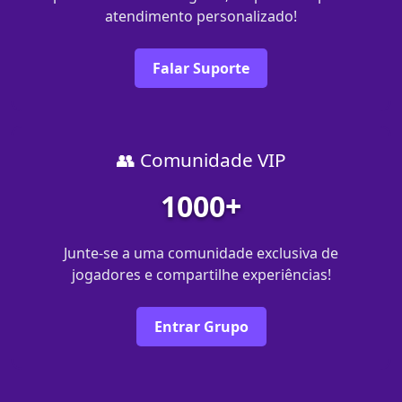
atendimento personalizado!
Falar Suporte
👥 Comunidade VIP
1000+
Junte-se a uma comunidade exclusiva de
jogadores e compartilhe experiências!
Entrar Grupo