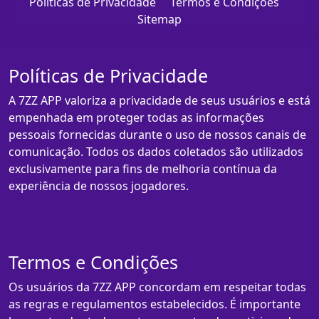
Políticas de Privacidade
Termos e Condições
Sitemap
Políticas de Privacidade
A 7ZZ APP valoriza a privacidade de seus usuários e está
empenhada em proteger todas as informações
pessoais fornecidas durante o uso de nossos canais de
comunicação. Todos os dados coletados são utilizados
exclusivamente para fins de melhoria contínua da
experiência de nossos jogadores.
Termos e Condições
Os usuários da 7ZZ APP concordam em respeitar todas
as regras e regulamentos estabelecidos. É importante