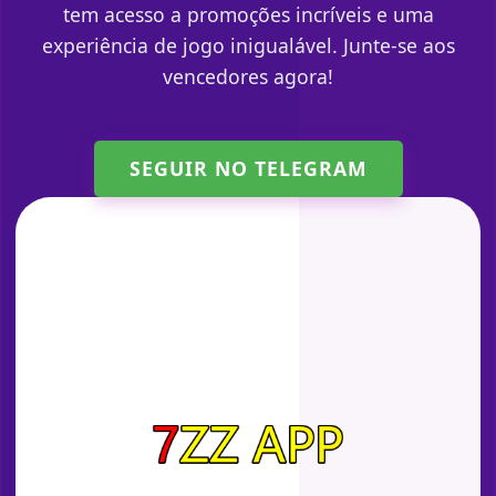
tem acesso a promoções incríveis e uma
experiência de jogo inigualável. Junte-se aos
vencedores agora!
SEGUIR NO TELEGRAM