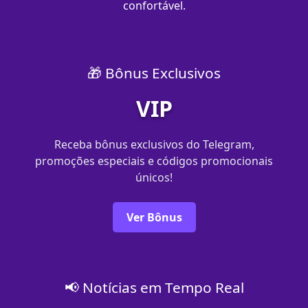
confortável.
🎁 Bônus Exclusivos
VIP
Receba bônus exclusivos do Telegram,
promoções especiais e códigos promocionais
únicos!
Ver Bônus
📢 Notícias em Tempo Real