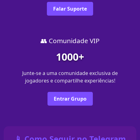
Falar Suporte
👥 Comunidade VIP
1000+
Junte-se a uma comunidade exclusiva de
jogadores e compartilhe experiências!
Entrar Grupo
📱 Como Seguir no Telegram