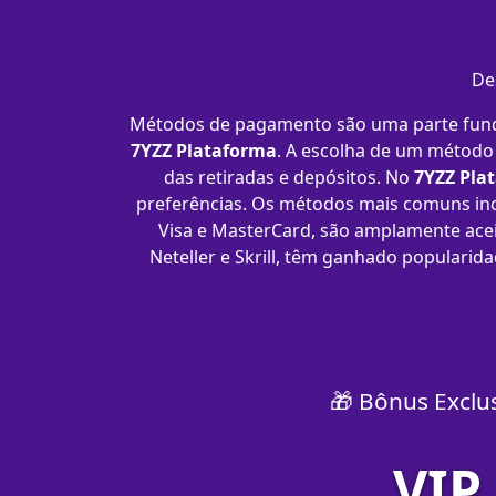
De
Métodos de pagamento são uma parte funda
7YZZ Plataforma
. A escolha de um método
das retiradas e depósitos. No
7YZZ Pla
preferências. Os métodos mais comuns inclu
Visa e MasterCard, são amplamente aceit
Neteller e Skrill, têm ganhado popularid
🎁 Bônus Exclu
VIP