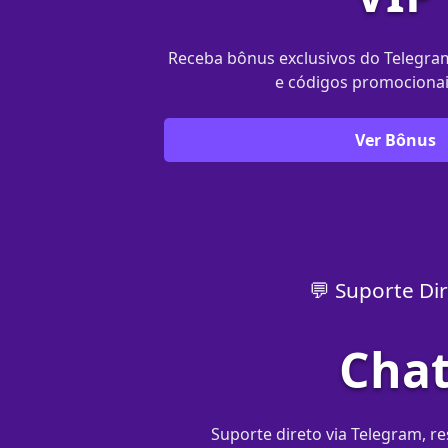
Receba bônus exclusivos do Telegra
e códigos promocionai
Ver Bônus
💬 Suporte Di
Cha
Suporte direto via Telegram, r