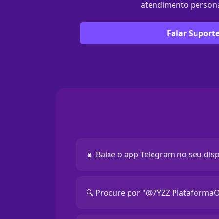
atendimento persona
Falar Suport
📱 Baixe o app Telegram no seu disp
🔍 Procure por "@7YZZ PlataformaOf