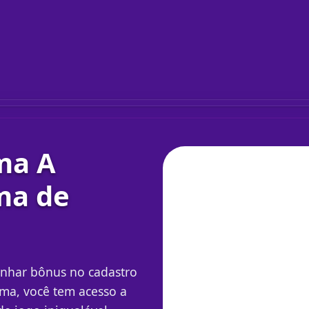
ma A
ma de
anhar bônus no cadastro
ma, você tem acesso a