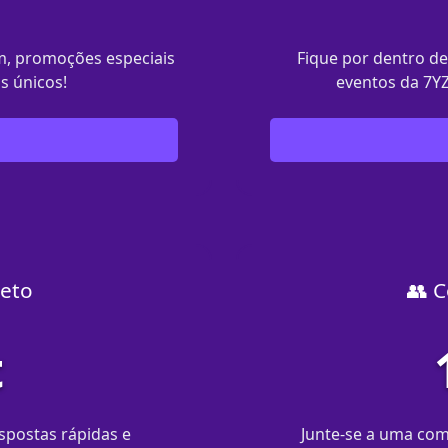
m, promoções especiais
Fique por dentro d
s únicos!
eventos da 7Y
reto
👥 
t
espostas rápidas e
Junte-se a uma com