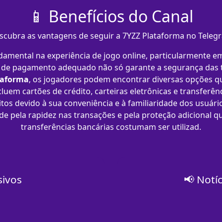
📱 Benefícios do Canal
scubra as vantagens de seguir a 7YZZ Plataforma no Teleg
mental na experiência de jogo online, particularmente em
 de pagamento adequado não só garante a segurança das 
taforma
, os jogadores podem encontrar diversas opções q
em cartões de crédito, carteiras eletrônicas e transferên
os devido à sua conveniência e à familiaridade dos usuários
ade pela rapidez nas transações e pela proteção adicional q
transferências bancárias costumam ser utilizad.
sivos
📢 Notí