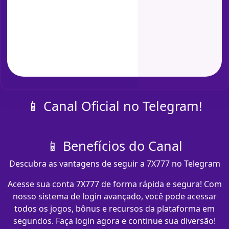
📱 Canal Oficial no Telegram!
📱 Benefícios do Canal
Descubra as vantagens de seguir a 7X777 no Telegram
Acesse sua conta 7X777 de forma rápida e segura! Com
nosso sistema de login avançado, você pode acessar
todos os jogos, bônus e recursos da plataforma em
segundos. Faça login agora e continue sua diversão!