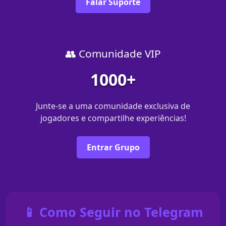
Falar Suporte
👥 Comunidade VIP
1000+
Junte-se a uma comunidade exclusiva de
jogadores e compartilhe experiências!
Entrar Grupo
📱 Como Seguir no Telegram