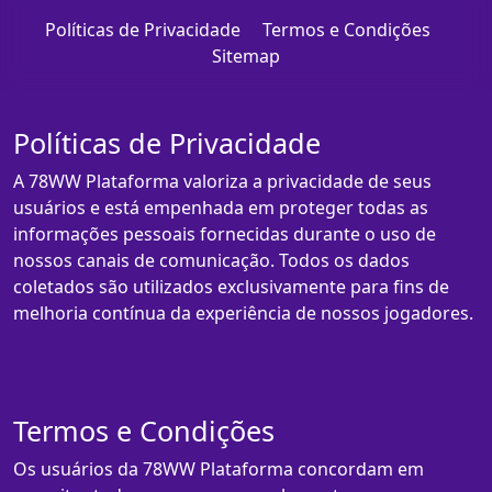
Políticas de Privacidade
Termos e Condições
Sitemap
Políticas de Privacidade
A 78WW Plataforma valoriza a privacidade de seus
usuários e está empenhada em proteger todas as
informações pessoais fornecidas durante o uso de
nossos canais de comunicação. Todos os dados
coletados são utilizados exclusivamente para fins de
melhoria contínua da experiência de nossos jogadores.
Termos e Condições
Os usuários da 78WW Plataforma concordam em