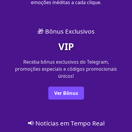
emoções inéditas a cada clique.
🎁 Bônus Exclusivos
VIP
Receba bônus exclusivos do Telegram,
promoções especiais e códigos promocionais
únicos!
Ver Bônus
📢 Notícias em Tempo Real