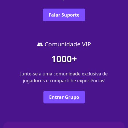
Falar Suporte
👥 Comunidade VIP
1000+
Junte-se a uma comunidade exclusiva de
jogadores e compartilhe experiências!
Entrar Grupo