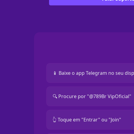
📱 Baixe o app Telegram no seu disp
🔍 Procure por "@789Br VipOficial"
👆 Toque em "Entrar" ou "Join"