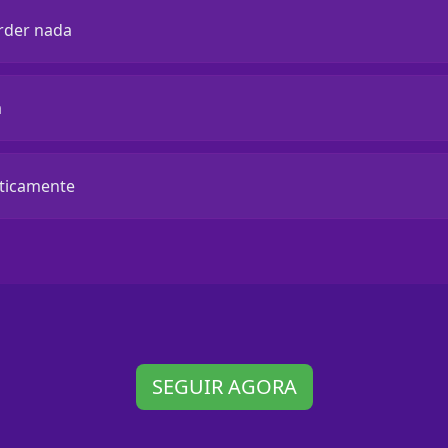
erder nada
a
aticamente
SEGUIR AGORA