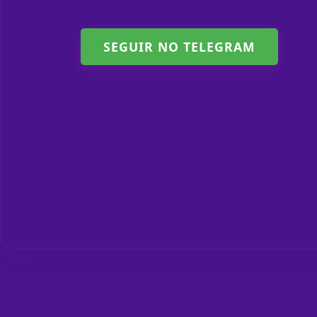
SEGUIR NO TELEGRAM