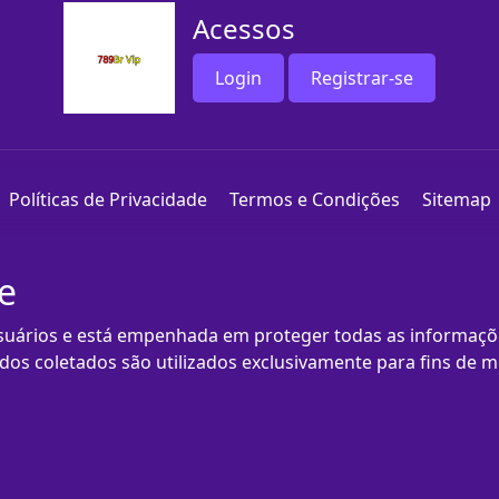
Acessos
Login
Registrar-se
Políticas de Privacidade
Termos e Condições
Sitemap
de
 usuários e está empenhada em proteger todas as informaçõ
os coletados são utilizados exclusivamente para fins de m