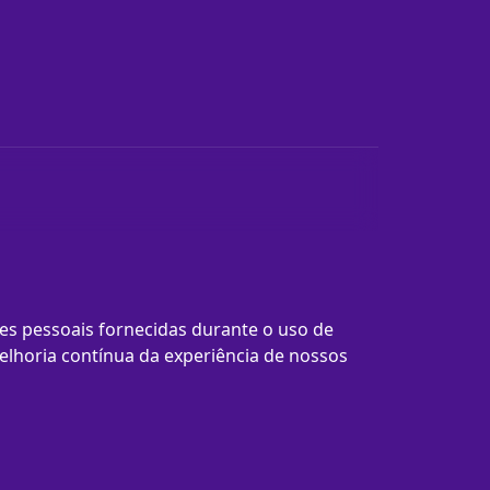
es pessoais fornecidas durante o uso de
elhoria contínua da experiência de nossos