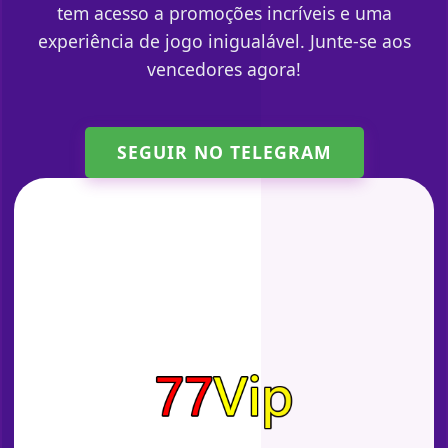
tem acesso a promoções incríveis e uma
experiência de jogo inigualável. Junte-se aos
vencedores agora!
SEGUIR NO TELEGRAM