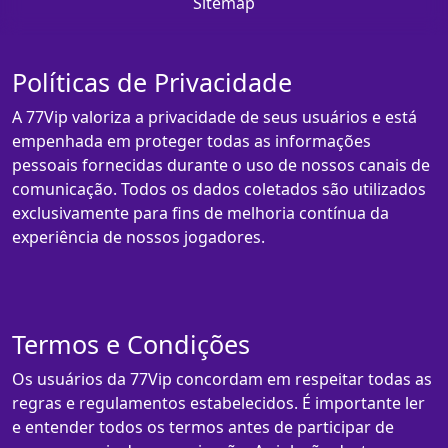
Sitemap
Políticas de Privacidade
A 77Vip valoriza a privacidade de seus usuários e está
empenhada em proteger todas as informações
pessoais fornecidas durante o uso de nossos canais de
comunicação. Todos os dados coletados são utilizados
exclusivamente para fins de melhoria contínua da
experiência de nossos jogadores.
Termos e Condições
Os usuários da 77Vip concordam em respeitar todas as
regras e regulamentos estabelecidos. É importante ler
e entender todos os termos antes de participar de