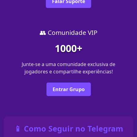
Falar Suporte
👥 Comunidade VIP
1000+
Junte-se a uma comunidade exclusiva de
jogadores e compartilhe experiências!
Entrar Grupo
📱 Como Seguir no Telegram