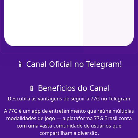
📱 Canal Oficial no Telegram!
📱 Benefícios do Canal
Descubra as vantagens de seguir a 77G no Telegram
A 77G é um app de entretenimento que reúne múltiplas
modalidades de jogo — a plataforma 77G Brasil conta
com uma vasta comunidade de usuários que
compartilham a diversão.