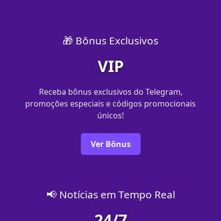
🎁 Bônus Exclusivos
VIP
Receba bônus exclusivos do Telegram,
promoções especiais e códigos promocionais
únicos!
Ver Bônus
📢 Notícias em Tempo Real
24/7