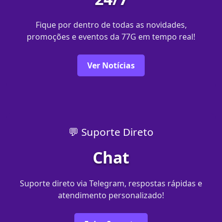
Fique por dentro de todas as novidades,
promoções e eventos da 77G em tempo real!
Ver Notícias
💬 Suporte Direto
Chat
Suporte direto via Telegram, respostas rápidas e
atendimento personalizado!