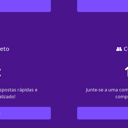
reto
👥 
t
espostas rápidas e
Junte-se a uma com
lizado!
compa
e