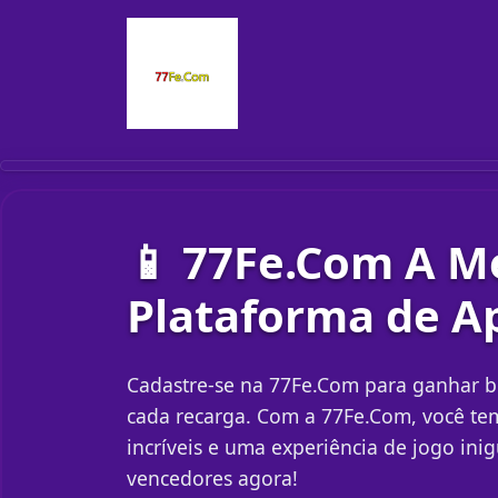
📱 77Fe.Com A M
Plataforma de A
Cadastre-se na 77Fe.Com para ganhar b
cada recarga. Com a 77Fe.Com, você te
incríveis e uma experiência de jogo inig
vencedores agora!