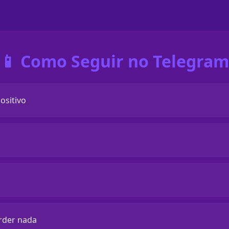
📱 Como Seguir no Telegram
ositivo
erder nada