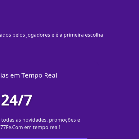
dos pelos jogadores e é a primeira escolha
cias em Tempo Real
24/7
e todas as novidades, promoções e
 77Fe.Com em tempo real!