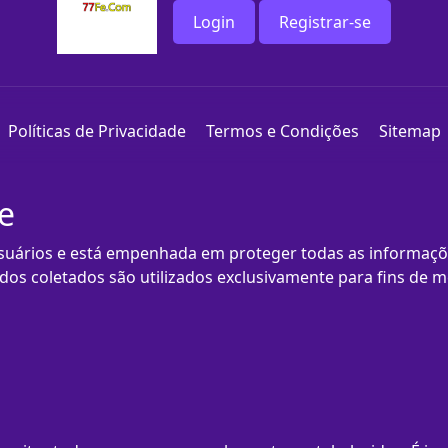
Login
Registrar-se
Políticas de Privacidade
Termos e Condições
Sitemap
de
usuários e está empenhada em proteger todas as informaçõ
os coletados são utilizados exclusivamente para fins de m