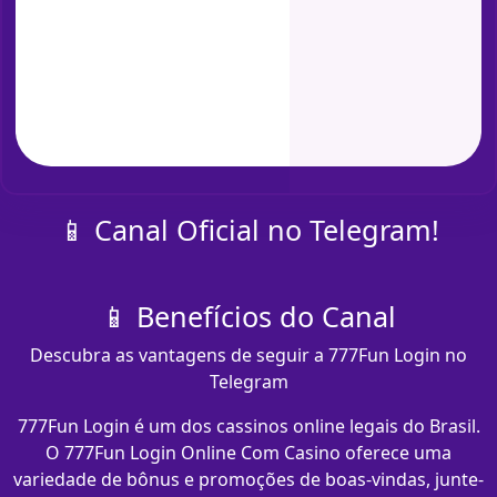
📱 Canal Oficial no Telegram!
📱 Benefícios do Canal
Descubra as vantagens de seguir a 777Fun Login no
Telegram
777Fun Login é um dos cassinos online legais do Brasil.
O 777Fun Login Online Com Casino oferece uma
variedade de bônus e promoções de boas-vindas, junte-