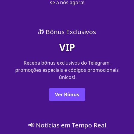
se a nós agora!
🎁 Bônus Exclusivos
VIP
Receba bônus exclusivos do Telegram,
promoções especiais e códigos promocionais
únicos!
Ver Bônus
📢 Notícias em Tempo Real