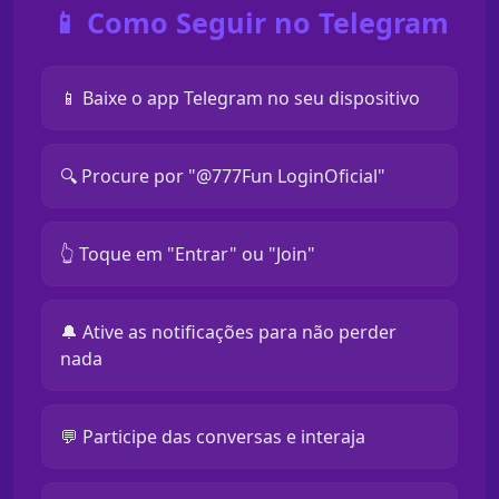
📱 Como Seguir no Telegram
📱 Baixe o app Telegram no seu dispositivo
🔍 Procure por "@777Fun LoginOficial"
👆 Toque em "Entrar" ou "Join"
🔔 Ative as notificações para não perder
nada
💬 Participe das conversas e interaja