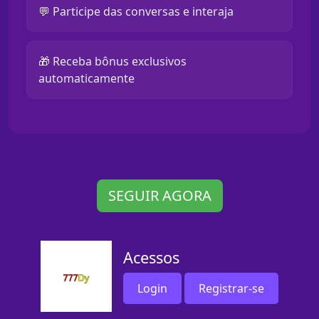
💬 Participe das conversas e interaja
🎁 Receba bônus exclusivos
automaticamente
SEGUIR AGORA
Acessos
Login
Registrar-se