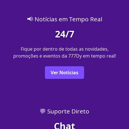
📢 Notícias em Tempo Real
24/7
Fique por dentro de todas as novidades,
promoções e eventos da 777Dy em tempo real!
Ver Notícias
💬 Suporte Direto
Chat