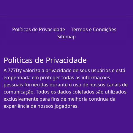
Políticas de Privacidade
Termos e Condições
Sitemap
Políticas de Privacidade
A 777Dy valoriza a privacidade de seus usuários e está
empenhada em proteger todas as informações
pessoais fornecidas durante o uso de nossos canais de
comunicação. Todos os dados coletados são utilizados
exclusivamente para fins de melhoria contínua da
experiência de nossos jogadores.