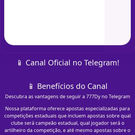
📱 Canal Oficial no Telegram!
📱 Benefícios do Canal
Descubra as vantagens de seguir a 777Dy no Telegram
Nossa plataforma oferece apostas especializadas para
competições estaduais que incluem apostas sobre qual
clube será campeão estadual, qual jogador será o
artilheiro da competição, e até mesmo apostas sobre o