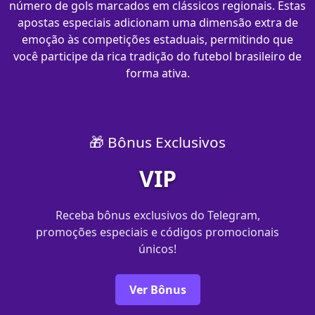
número de gols marcados em clássicos regionais. Estas
apostas especiais adicionam uma dimensão extra de
emoção às competições estaduais, permitindo que
você participe da rica tradição do futebol brasileiro de
forma ativa.
🎁 Bônus Exclusivos
VIP
Receba bônus exclusivos do Telegram,
promoções especiais e códigos promocionais
únicos!
Ver Bônus