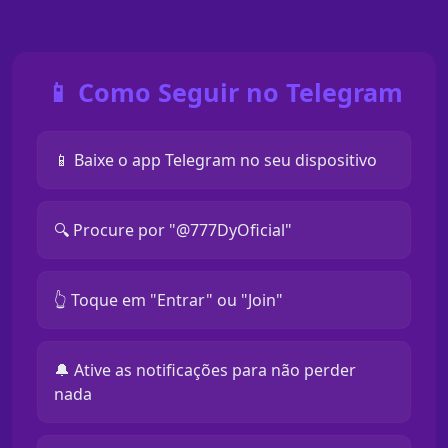
📱 Como Seguir no Telegram
📱 Baixe o app Telegram no seu dispositivo
🔍 Procure por "@777DyOficial"
👆 Toque em "Entrar" ou "Join"
🔔 Ative as notificações para não perder
nada