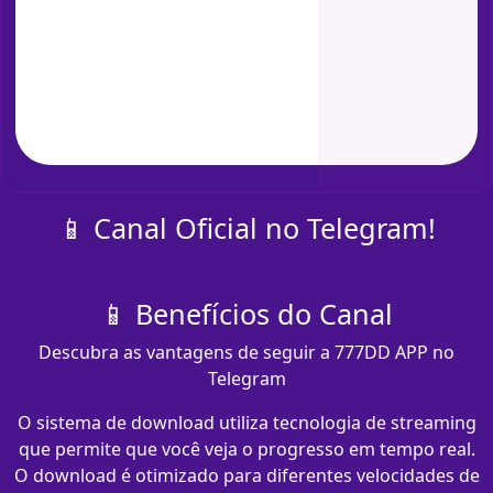
📱 Canal Oficial no Telegram!
📱 Benefícios do Canal
Descubra as vantagens de seguir a 777DD APP no
Telegram
O sistema de download utiliza tecnologia de streaming
que permite que você veja o progresso em tempo real.
O download é otimizado para diferentes velocidades de