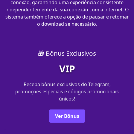
conexão, garantindo uma experiência consistente
independentemente da sua conexão com a internet. O
sistema também oferece a opção de pausar e retomar
o download se necessário.
🎁 Bônus Exclusivos
VIP
Receba bônus exclusivos do Telegram,
promoções especiais e códigos promocionais
únicos!
Ver Bônus