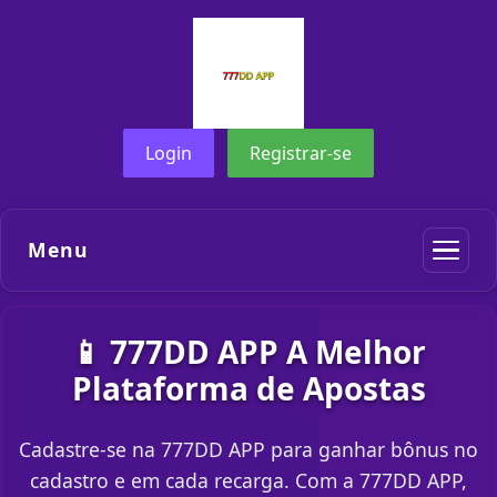
Login
Registrar-se
Menu
📱 777DD APP A Melhor
Plataforma de Apostas
Cadastre-se na 777DD APP para ganhar bônus no
cadastro e em cada recarga. Com a 777DD APP,