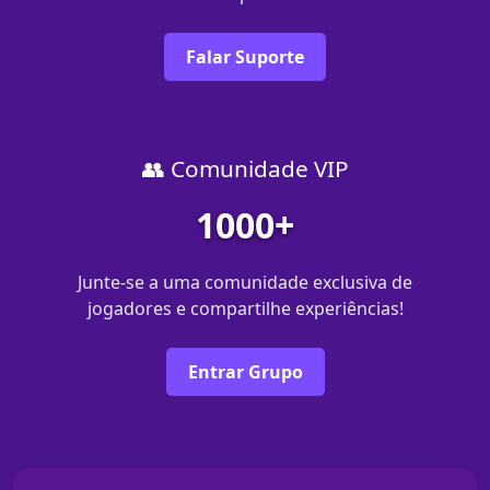
Falar Suporte
👥 Comunidade VIP
1000+
Junte-se a uma comunidade exclusiva de
jogadores e compartilhe experiências!
Entrar Grupo