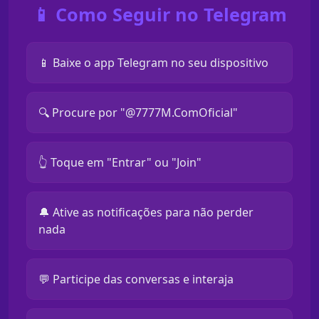
📱 Como Seguir no Telegram
📱 Baixe o app Telegram no seu dispositivo
🔍 Procure por "@7777M.ComOficial"
👆 Toque em "Entrar" ou "Join"
🔔 Ative as notificações para não perder
nada
💬 Participe das conversas e interaja