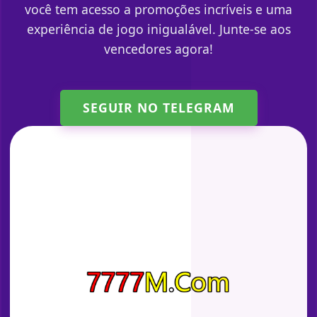
você tem acesso a promoções incríveis e uma
experiência de jogo inigualável. Junte-se aos
vencedores agora!
SEGUIR NO TELEGRAM