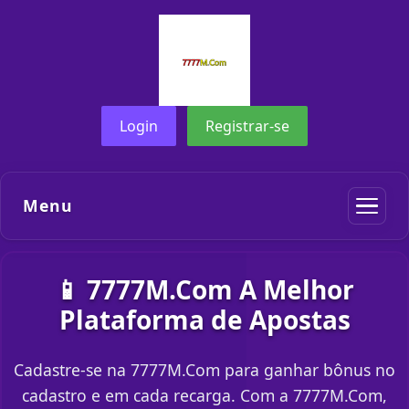
Login
Registrar-se
Menu
📱 7777M.Com A Melhor
Plataforma de Apostas
Cadastre-se na 7777M.Com para ganhar bônus no
cadastro e em cada recarga. Com a 7777M.Com,