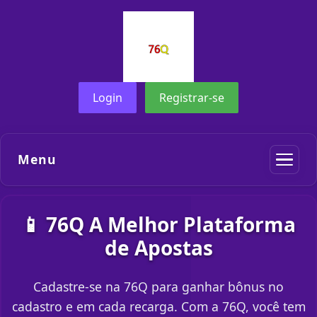
Login
Registrar-se
Menu
📱 76Q A Melhor Plataforma
de Apostas
Cadastre-se na 76Q para ganhar bônus no
cadastro e em cada recarga. Com a 76Q, você tem