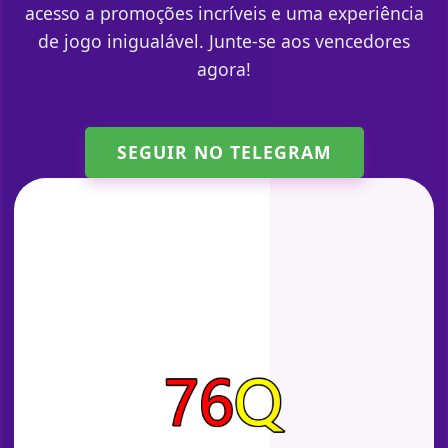
acesso a promoções incríveis e uma experiência
de jogo inigualável. Junte-se aos vencedores
agora!
SEGUIR NO TELEGRAM