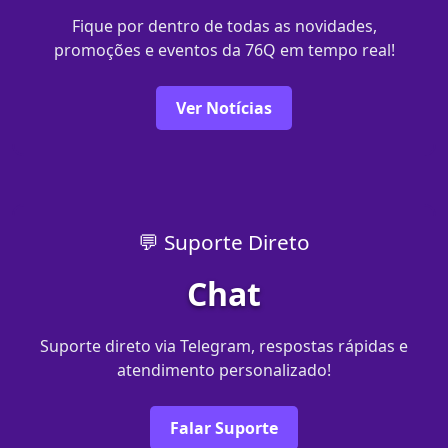
Fique por dentro de todas as novidades,
promoções e eventos da 76Q em tempo real!
Ver Notícias
💬 Suporte Direto
Chat
Suporte direto via Telegram, respostas rápidas e
atendimento personalizado!
Falar Suporte