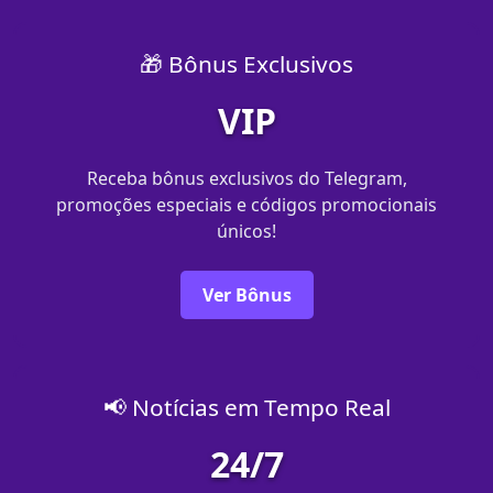
🎁 Bônus Exclusivos
VIP
Receba bônus exclusivos do Telegram,
promoções especiais e códigos promocionais
únicos!
Ver Bônus
📢 Notícias em Tempo Real
24/7