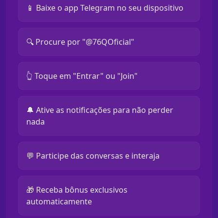
📱 Baixe o app Telegram no seu dispositivo
🔍 Procure por "@76QOficial"
👆 Toque em "Entrar" ou "Join"
🔔 Ative as notificações para não perder
nada
💬 Participe das conversas e interaja
🎁 Receba bônus exclusivos
automaticamente