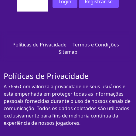
Login
Registrar-se
Políticas de Privacidade
Termos e Condições
Sitemap
Políticas de Privacidade
A 7656.Com valoriza a privacidade de seus usuários e
está empenhada em proteger todas as informações
pessoais fornecidas durante o uso de nossos canais de
comunicação. Todos os dados coletados são utilizados
exclusivamente para fins de melhoria contínua da
experiência de nossos jogadores.