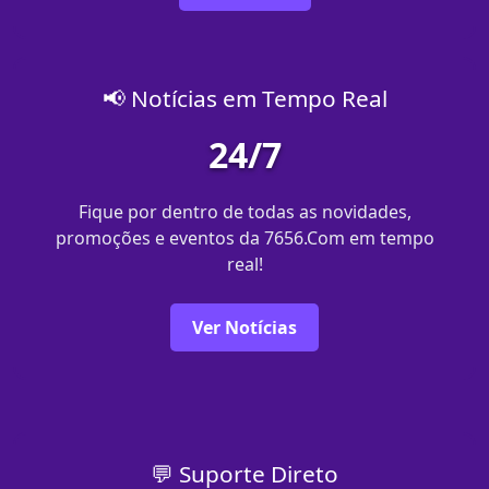
📢 Notícias em Tempo Real
24/7
Fique por dentro de todas as novidades,
promoções e eventos da 7656.Com em tempo
real!
Ver Notícias
💬 Suporte Direto