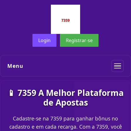
Login
Registrar-se
Menu
📱 7359 A Melhor Plataforma
de Apostas
Cadastre-se na 7359 para ganhar bônus no
cadastro e em cada recarga. Com a 7359, você