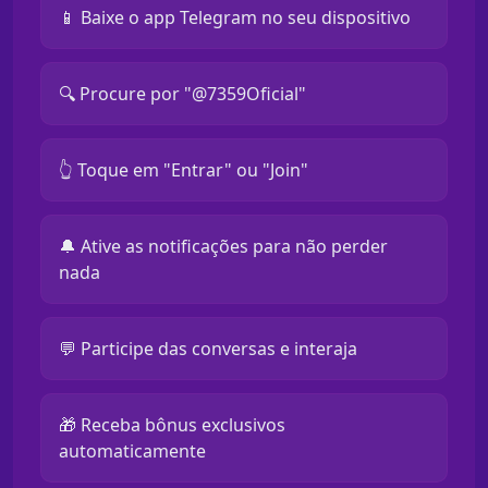
📱 Baixe o app Telegram no seu dispositivo
🔍 Procure por "@7359Oficial"
👆 Toque em "Entrar" ou "Join"
🔔 Ative as notificações para não perder
nada
💬 Participe das conversas e interaja
🎁 Receba bônus exclusivos
automaticamente