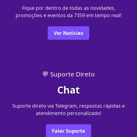
Fique por dentro de todas as novidades,
promoções e eventos da 7359 em tempo real!
Ver Notícias
💬 Suporte Direto
Chat
Suporte direto via Telegram, respostas rápidas e
atendimento personalizado!
Falar Suporte