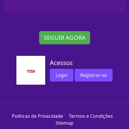
SEGUIR AGORA
Acessos
Login
Registrar-se
Políticas de Privacidade
Termos e Condições
Sitemap