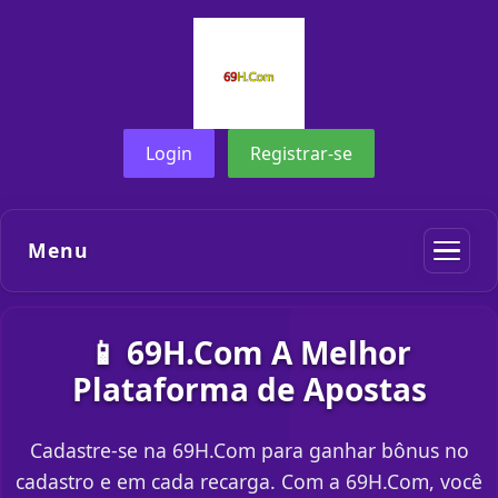
Login
Registrar-se
Menu
📱 69H.Com A Melhor
Plataforma de Apostas
Cadastre-se na 69H.Com para ganhar bônus no
cadastro e em cada recarga. Com a 69H.Com, você