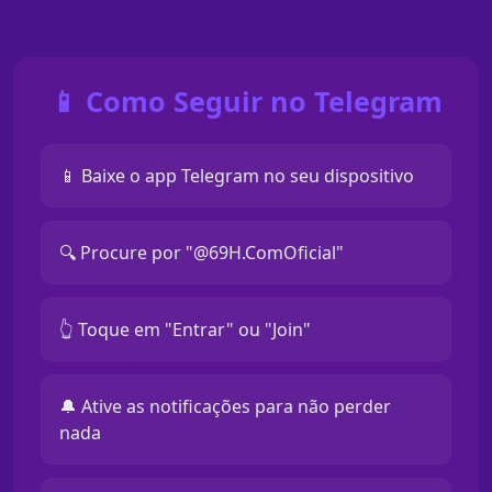
📱 Como Seguir no Telegram
📱 Baixe o app Telegram no seu dispositivo
🔍 Procure por "@69H.ComOficial"
👆 Toque em "Entrar" ou "Join"
🔔 Ative as notificações para não perder
nada