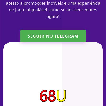
acesso a promoções incríveis e uma experiência
de jogo inigualável. Junte-se aos vencedores
agora!
SEGUIR NO TELEGRAM