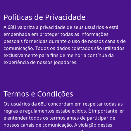
Políticas de Privacidade
A 68U valoriza a privacidade de seus usuários e está
empenhada em proteger todas as informações
pessoais fornecidas durante o uso de nossos canais de
comunicação. Todos os dados coletados são utilizados
exclusivamente para fins de melhoria contínua da
experiência de nossos jogadores.
Termos e Condições
Os usuários da 68U concordam em respeitar todas as
regras e regulamentos estabelecidos. É importante ler
e entender todos os termos antes de participar de
nossos canais de comunicação. A violação destes