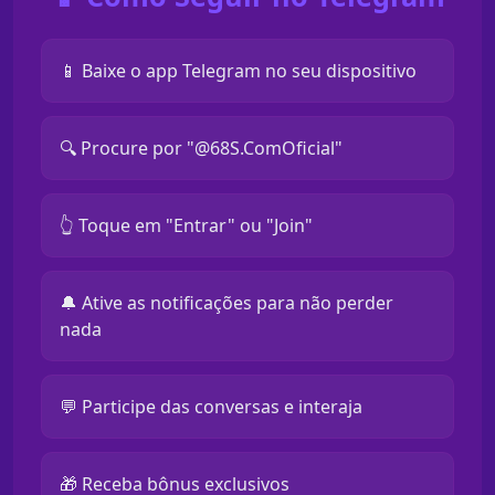
📱 Baixe o app Telegram no seu dispositivo
🔍 Procure por "@68S.ComOficial"
👆 Toque em "Entrar" ou "Join"
🔔 Ative as notificações para não perder
nada
💬 Participe das conversas e interaja
🎁 Receba bônus exclusivos