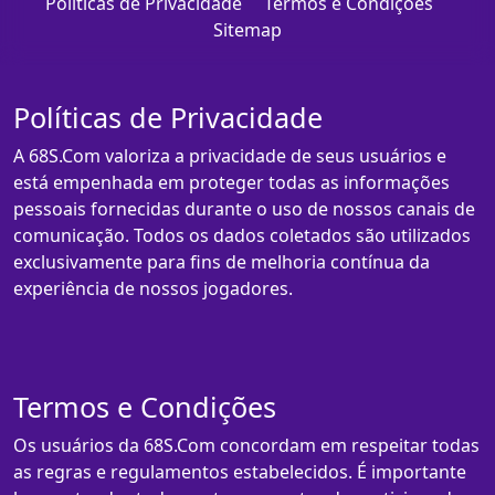
Políticas de Privacidade
Termos e Condições
Sitemap
Políticas de Privacidade
A 68S.Com valoriza a privacidade de seus usuários e
está empenhada em proteger todas as informações
pessoais fornecidas durante o uso de nossos canais de
comunicação. Todos os dados coletados são utilizados
exclusivamente para fins de melhoria contínua da
experiência de nossos jogadores.
Termos e Condições
Os usuários da 68S.Com concordam em respeitar todas
as regras e regulamentos estabelecidos. É importante