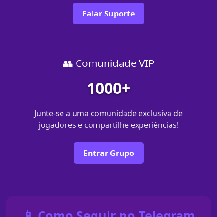
Falar Suporte
👥 Comunidade VIP
1000+
Junte-se a uma comunidade exclusiva de
jogadores e compartilhe experiências!
Entrar Grupo
📱 Como Seguir no Telegram