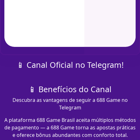
📱 Canal Oficial no Telegram!
📱 Benefícios do Canal
Descubra as vantagens de seguir a 688 Game no
Telegram
A plataforma 688 Game Brasil aceita múltiplos métodos
de pagamento — a 688 Game torna as apostas práticas
e oferece bônus abundantes com conforto total.