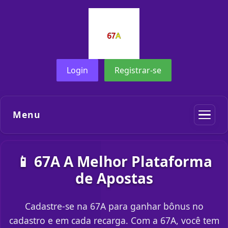
Login
Registrar-se
Menu
📱 67A A Melhor Plataforma
de Apostas
Cadastre-se na 67A para ganhar bônus no
cadastro e em cada recarga. Com a 67A, você tem