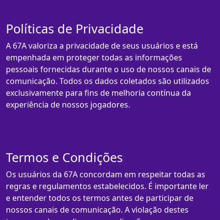
Políticas de Privacidade
A 67A valoriza a privacidade de seus usuários e está
empenhada em proteger todas as informações
pessoais fornecidas durante o uso de nossos canais de
comunicação. Todos os dados coletados são utilizados
exclusivamente para fins de melhoria contínua da
experiência de nossos jogadores.
Termos e Condições
Os usuários da 67A concordam em respeitar todas as
regras e regulamentos estabelecidos. É importante ler
e entender todos os termos antes de participar de
nossos canais de comunicação. A violação destes