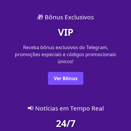
🎁 Bônus Exclusivos
VIP
Receba bônus exclusivos do Telegram,
promoções especiais e códigos promocionais
únicos!
Ver Bônus
📢 Notícias em Tempo Real
24/7