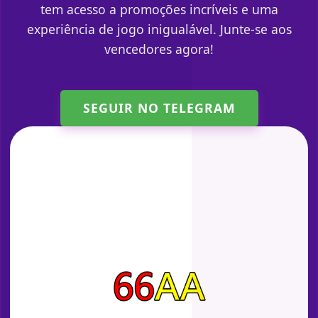
tem acesso a promoções incríveis e uma
experiência de jogo inigualável. Junte-se aos
vencedores agora!
SEGUIR NO TELEGRAM