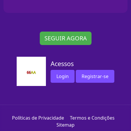
SEGUIR AGORA
Acessos
Login
Registrar-se
Políticas de Privacidade
Termos e Condições
Sitemap