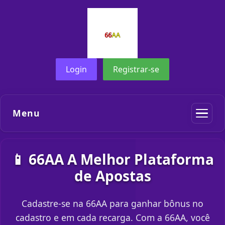
Login
Registrar-se
Menu
📱 66AA A Melhor Plataforma
de Apostas
Cadastre-se na 66AA para ganhar bônus no
cadastro e em cada recarga. Com a 66AA, você