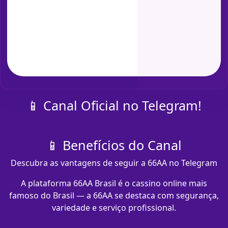
📱 Canal Oficial no Telegram!
📱 Benefícios do Canal
Descubra as vantagens de seguir a 66AA no Telegram
A plataforma 66AA Brasil é o cassino online mais
famoso do Brasil — a 66AA se destaca com segurança,
variedade e serviço profissional.