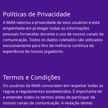
Políticas de Privacidade
A 66AA valoriza a privacidade de seus usuários e está
empenhada em proteger todas as informações
pessoais fornecidas durante o uso de nossos canais de
comunicação. Todos os dados coletados são utilizados
exclusivamente para fins de melhoria contínua da
experiência de nossos jogadores.
Termos e Condições
Os usuários da 66AA concordam em respeitar todas as
regras e regulamentos estabelecidos. É importante ler
e entender todos os termos antes de participar de
nossos canais de comunicação. A violação destes