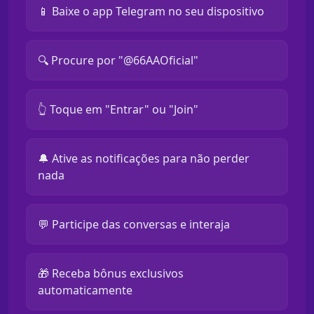
📱 Baixe o app Telegram no seu dispositivo
🔍 Procure por "@66AAOficial"
👆 Toque em "Entrar" ou "Join"
🔔 Ative as notificações para não perder
nada
💬 Participe das conversas e interaja
🎁 Receba bônus exclusivos
automaticamente