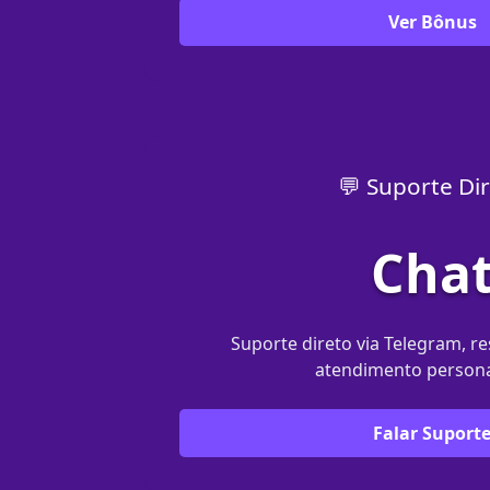
Ver Bônus
💬 Suporte Di
Cha
Suporte direto via Telegram, r
atendimento persona
Falar Suport