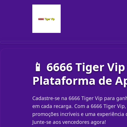
📱 6666 Tiger Vi
Plataforma de A
Cadastre-se na 6666 Tiger Vip para gan
em cada recarga. Com a 6666 Tiger Vip,
promoções incríveis e uma experiência d
Junte-se aos vencedores agora!