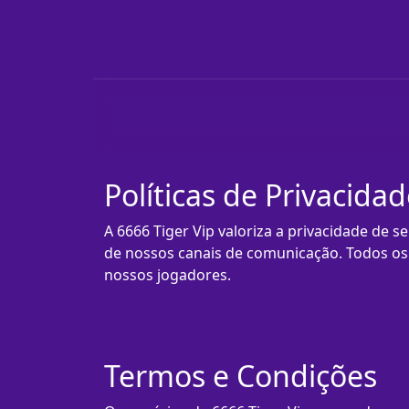
Políticas de Privacida
A 6666 Tiger Vip valoriza a privacidade de
de nossos canais de comunicação. Todos os 
nossos jogadores.
Termos e Condições