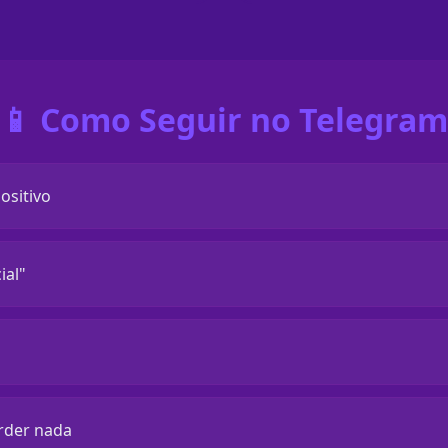
📱 Como Seguir no Telegram
ositivo
ial"
erder nada