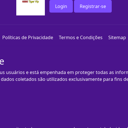
Login
Registrar-se
Políticas de Privacidade
Termos e Condições
Sitemap
de
 seus usuários e está empenhada em proteger todas as info
dados coletados são utilizados exclusivamente para fins d