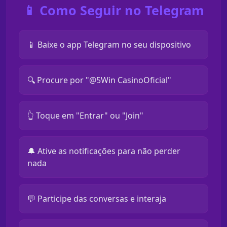
📱 Como Seguir no Telegram
📱 Baixe o app Telegram no seu dispositivo
🔍 Procure por "@5Win CasinoOficial"
👆 Toque em "Entrar" ou "Join"
🔔 Ative as notificações para não perder
nada
💬 Participe das conversas e interaja