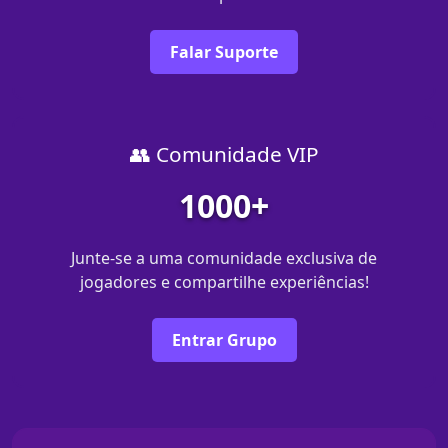
Falar Suporte
👥 Comunidade VIP
1000+
Junte-se a uma comunidade exclusiva de
jogadores e compartilhe experiências!
Entrar Grupo