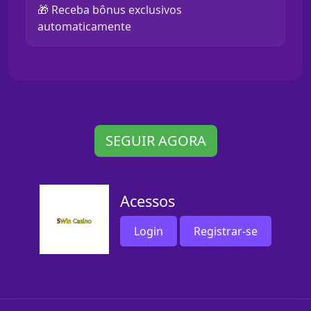
🎁 Receba bônus exclusivos
automaticamente
SEGUIR AGORA
Acessos
Login
Registrar-se