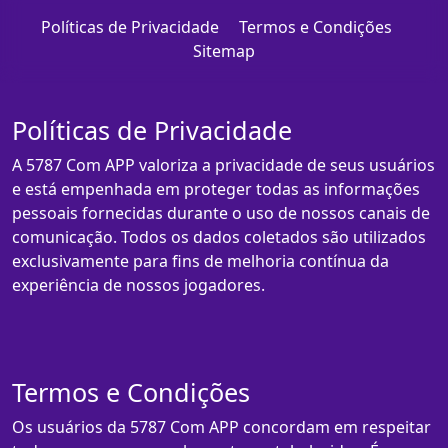
Políticas de Privacidade
Termos e Condições
Sitemap
Políticas de Privacidade
A 5787 Com APP valoriza a privacidade de seus usuários
e está empenhada em proteger todas as informações
pessoais fornecidas durante o uso de nossos canais de
comunicação. Todos os dados coletados são utilizados
exclusivamente para fins de melhoria contínua da
experiência de nossos jogadores.
Termos e Condições
Os usuários da 5787 Com APP concordam em respeitar