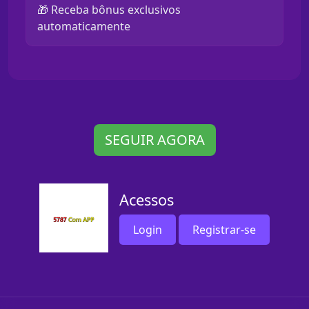
🎁 Receba bônus exclusivos
automaticamente
SEGUIR AGORA
Acessos
Login
Registrar-se