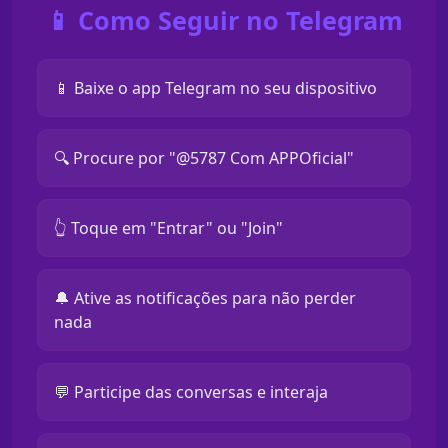
📱 Como Seguir no Telegram
📱 Baixe o app Telegram no seu dispositivo
🔍 Procure por "@5787 Com APPOficial"
👆 Toque em "Entrar" ou "Join"
🔔 Ative as notificações para não perder
nada
💬 Participe das conversas e interaja