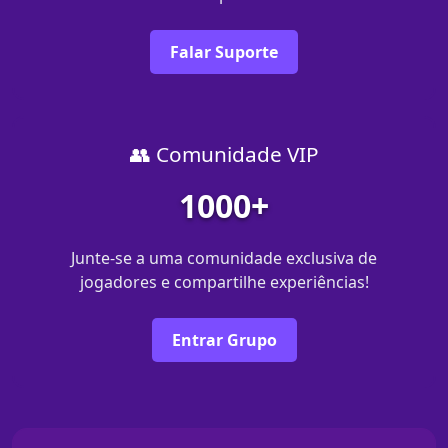
Falar Suporte
👥 Comunidade VIP
1000+
Junte-se a uma comunidade exclusiva de
jogadores e compartilhe experiências!
Entrar Grupo