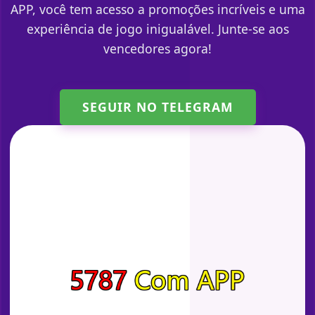
APP, você tem acesso a promoções incríveis e uma
experiência de jogo inigualável. Junte-se aos
vencedores agora!
SEGUIR NO TELEGRAM