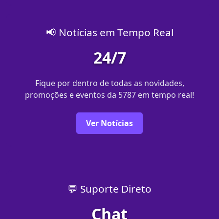
📢 Notícias em Tempo Real
24/7
Fique por dentro de todas as novidades,
promoções e eventos da 5787 em tempo real!
Ver Notícias
💬 Suporte Direto
Chat