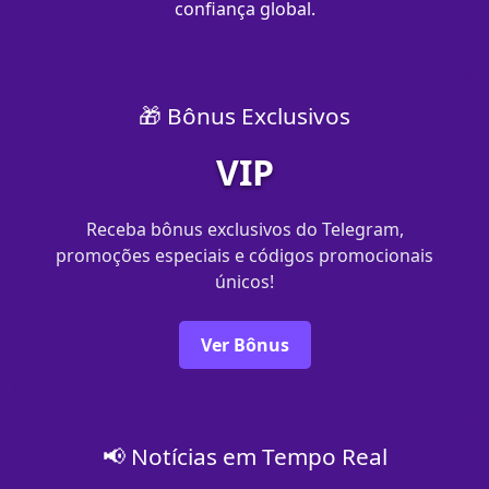
confiança global.
🎁 Bônus Exclusivos
VIP
Receba bônus exclusivos do Telegram,
promoções especiais e códigos promocionais
únicos!
Ver Bônus
📢 Notícias em Tempo Real