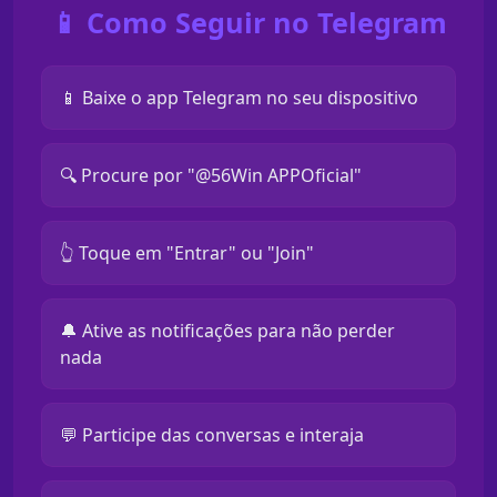
📱 Como Seguir no Telegram
📱 Baixe o app Telegram no seu dispositivo
🔍 Procure por "@56Win APPOficial"
👆 Toque em "Entrar" ou "Join"
🔔 Ative as notificações para não perder
nada
💬 Participe das conversas e interaja