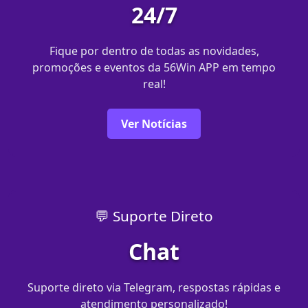
24/7
Fique por dentro de todas as novidades,
promoções e eventos da 56Win APP em tempo
real!
Ver Notícias
💬 Suporte Direto
Chat
Suporte direto via Telegram, respostas rápidas e
atendimento personalizado!