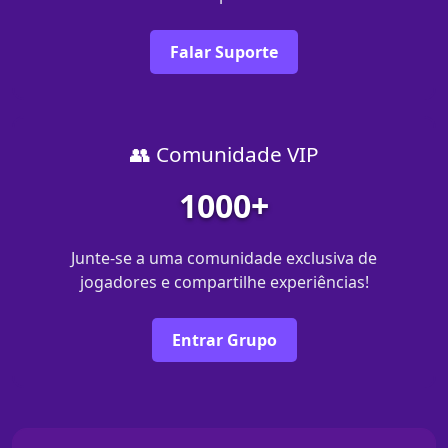
Falar Suporte
👥 Comunidade VIP
1000+
Junte-se a uma comunidade exclusiva de
jogadores e compartilhe experiências!
Entrar Grupo