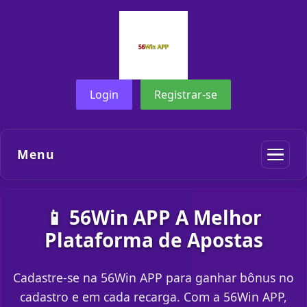
Login
Registrar-se
Menu
📱 56Win APP A Melhor
Plataforma de Apostas
Cadastre-se na 56Win APP para ganhar bônus no
cadastro e em cada recarga. Com a 56Win APP,