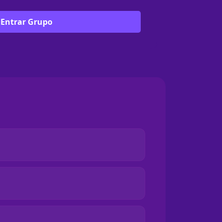
Entrar Grupo