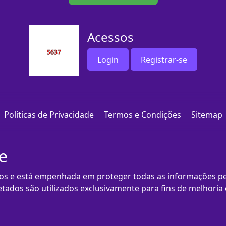
Acessos
Login
Registrar-se
Políticas de Privacidade
Termos e Condições
Sitemap
de
rios e está empenhada em proteger todas as informações p
tados são utilizados exclusivamente para fins de melhoria