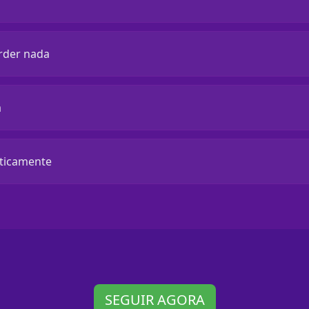
erder nada
a
aticamente
SEGUIR AGORA