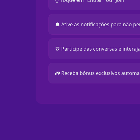
👆 Toque em "Entrar" ou "Join"
🔔 Ative as notificações para não p
💬 Participe das conversas e interaj
🎁 Receba bônus exclusivos autom