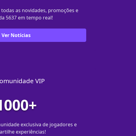
e todas as novidades, promoções e
da 5637 em tempo real!
Ver Notícias
Comunidade VIP
1000+
unidade exclusiva de jogadores e
rtilhe experiências!