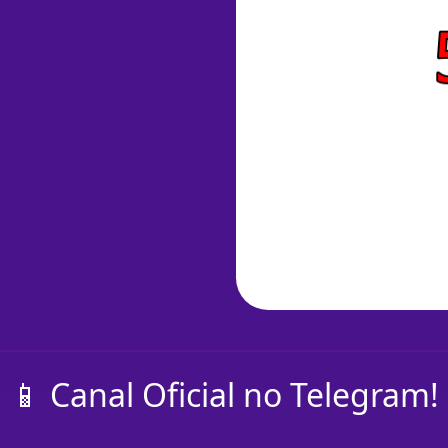
📱 Canal Oficial no Telegram!