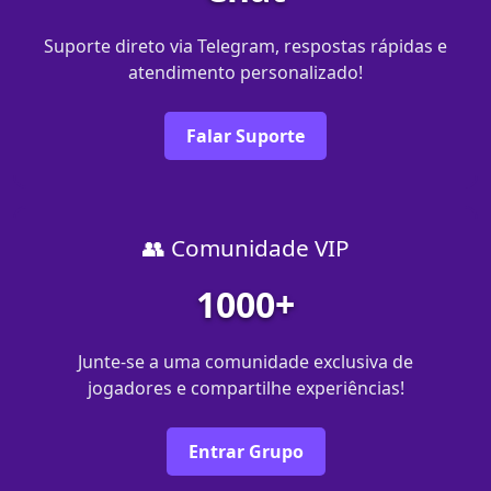
Suporte direto via Telegram, respostas rápidas e
atendimento personalizado!
Falar Suporte
👥 Comunidade VIP
1000+
Junte-se a uma comunidade exclusiva de
jogadores e compartilhe experiências!
Entrar Grupo