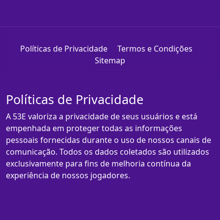
Políticas de Privacidade
Termos e Condições
Sitemap
Políticas de Privacidade
A 53E valoriza a privacidade de seus usuários e está
empenhada em proteger todas as informações
pessoais fornecidas durante o uso de nossos canais de
comunicação. Todos os dados coletados são utilizados
exclusivamente para fins de melhoria contínua da
experiência de nossos jogadores.