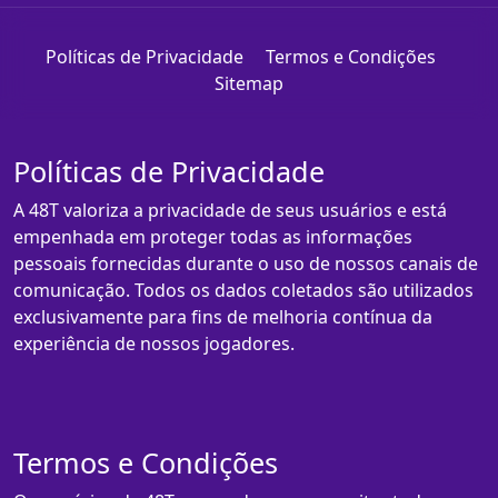
Políticas de Privacidade
Termos e Condições
Sitemap
Políticas de Privacidade
A 48T valoriza a privacidade de seus usuários e está
empenhada em proteger todas as informações
pessoais fornecidas durante o uso de nossos canais de
comunicação. Todos os dados coletados são utilizados
exclusivamente para fins de melhoria contínua da
experiência de nossos jogadores.
Termos e Condições