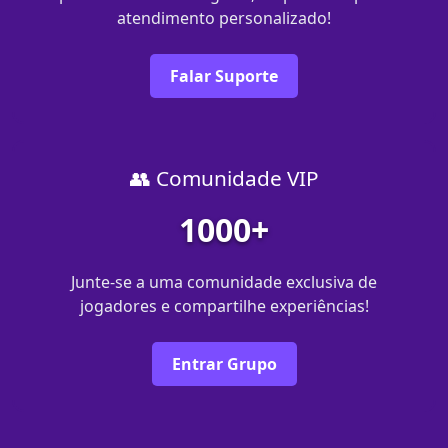
atendimento personalizado!
Falar Suporte
👥 Comunidade VIP
1000+
Junte-se a uma comunidade exclusiva de
jogadores e compartilhe experiências!
Entrar Grupo