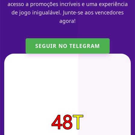
acesso a promoções incríveis e uma experiência
de jogo inigualável. Junte-se aos vencedores
agora!
SEGUIR NO TELEGRAM