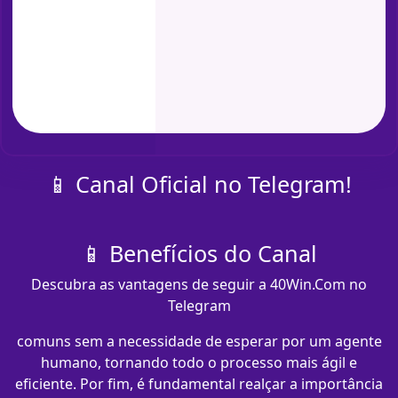
📱 Canal Oficial no Telegram!
📱 Benefícios do Canal
Descubra as vantagens de seguir a 40Win.Com no
Telegram
comuns sem a necessidade de esperar por um agente
humano, tornando todo o processo mais ágil e
eficiente. Por fim, é fundamental realçar a importância