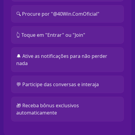
🔍 Procure por "@40Win.ComOficial"
👆 Toque em "Entrar" ou "Join"
🔔 Ative as notificações para não perder
nada
💬 Participe das conversas e interaja
🎁 Receba bônus exclusivos
automaticamente