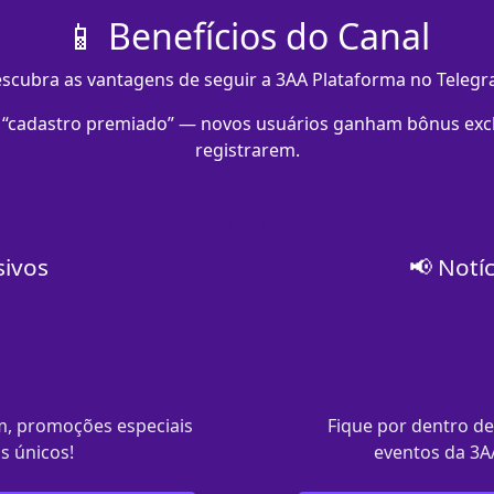
📱 Benefícios do Canal
scubra as vantagens de seguir a 3AA Plataforma no Teleg
“cadastro premiado” — novos usuários ganham bônus exclu
registrarem.
sivos
📢 Notí
m, promoções especiais
Fique por dentro d
s únicos!
eventos da 3A