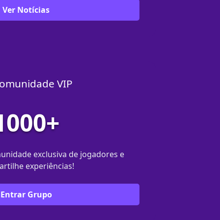
Ver Notícias
Comunidade VIP
1000+
unidade exclusiva de jogadores e
rtilhe experiências!
Entrar Grupo