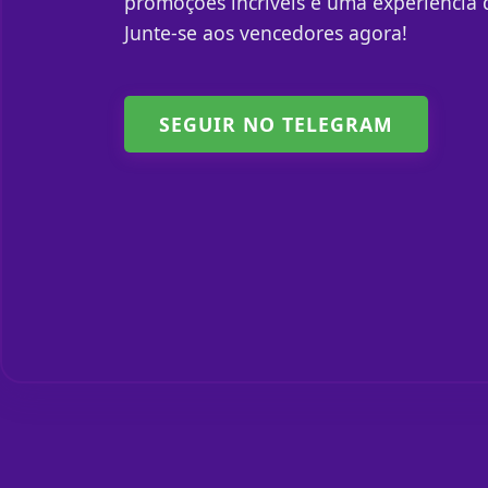
promoções incríveis e uma experiência d
Junte-se aos vencedores agora!
SEGUIR NO TELEGRAM