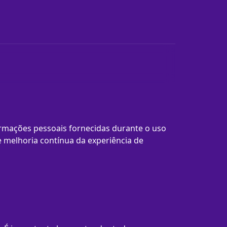
ormações pessoais fornecidas durante o uso
e melhoria contínua da experiência de