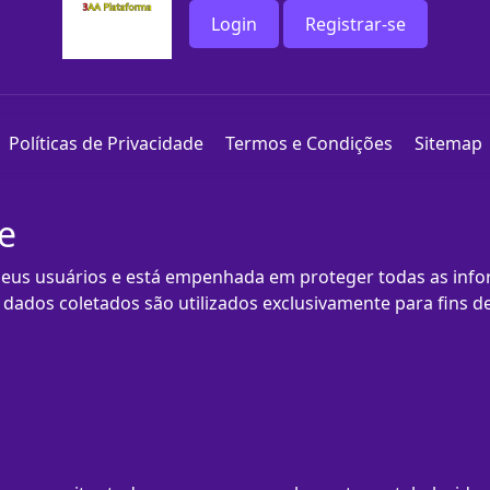
Login
Registrar-se
Políticas de Privacidade
Termos e Condições
Sitemap
de
 seus usuários e está empenhada em proteger todas as inf
dados coletados são utilizados exclusivamente para fins d